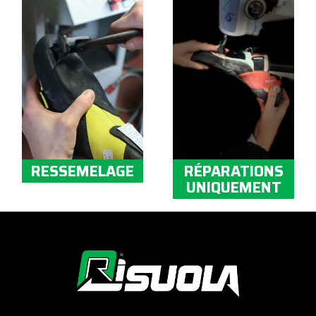
RESSEMELAGE
RÉPARATIONS
UNIQUEMENT