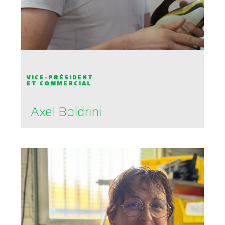
VICE-PRÉSIDENT
ET COMMERCIAL
Axel Boldrini