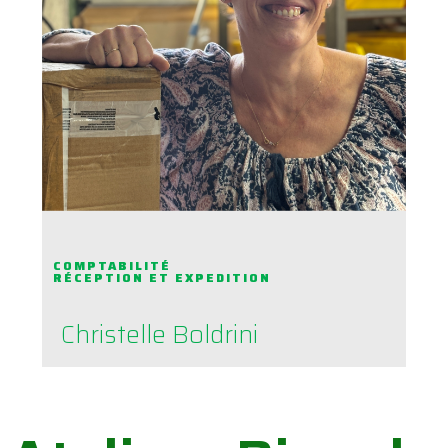
COMPTABILITÉ
RÉCEPTION ET EXPEDITION
Christelle Boldrini