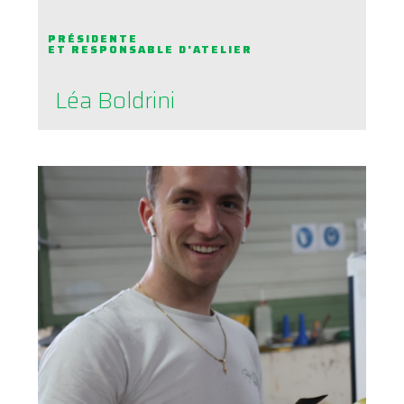
PRÉSIDENTE
ET RESPONSABLE D'ATELIER
Léa Boldrini