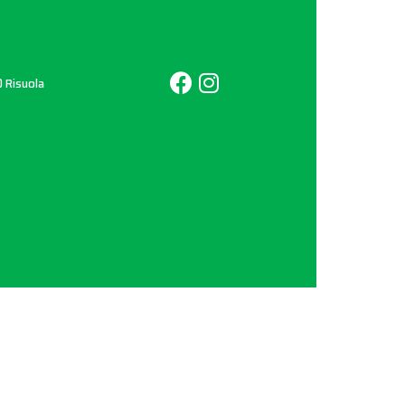
© Risuola