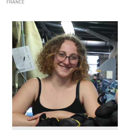
FRANCE